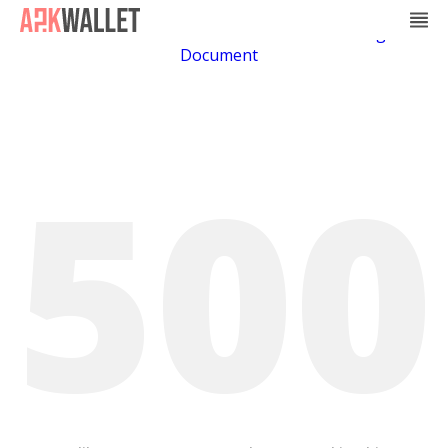
Casino Non Aams
Casino En Ligne
Bitcoin
Casino
Casino Online Non Aams
Casino En Ligne Sans
Document
500