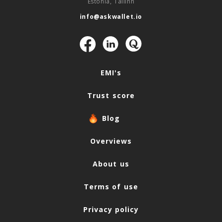
Estonia, Tallinn
info@askwallet.io
Navigation
EMI's
Trust score
Blog
Overviews
About us
Terms of use
Privacy policy