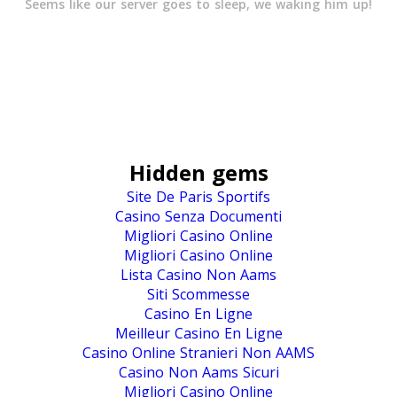
Seems like our server goes to sleep, we waking him up!
To homepage
Hidden gems
Site De Paris Sportifs
Casino Senza Documenti
Migliori Casino Online
Migliori Casino Online
Lista Casino Non Aams
Siti Scommesse
Casino En Ligne
Meilleur Casino En Ligne
Casino Online Stranieri Non AAMS
Casino Non Aams Sicuri
Migliori Casino Online